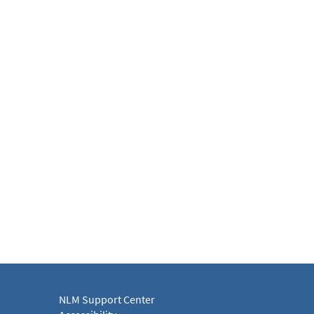
NLM Support Center