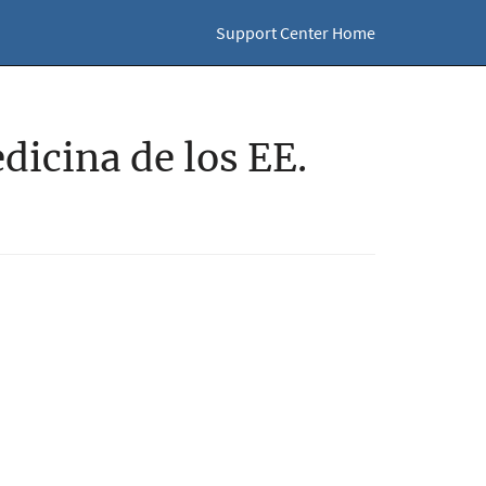
Support Center Home
dicina de los EE.