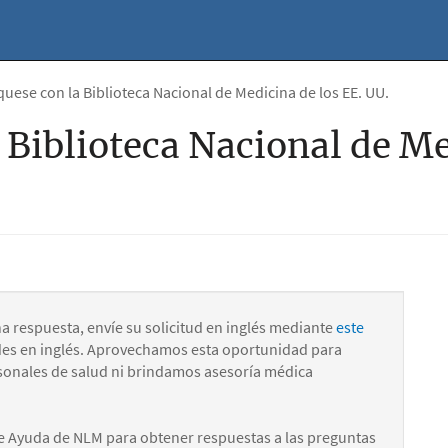
ese con la Biblioteca Nacional de Medicina de los EE. UU.
Biblioteca Nacional de Me
na respuesta, envíe su solicitud en inglés mediante
este
des en inglés. Aprovechamos esta oportunidad para
onales de salud ni brindamos asesoría médica
e Ayuda de NLM para obtener respuestas a las preguntas