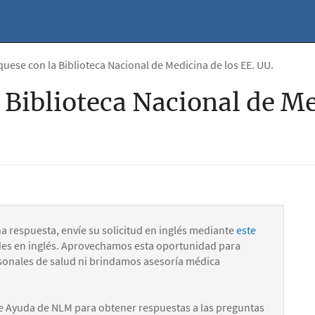
ese con la Biblioteca Nacional de Medicina de los EE. UU.
Biblioteca Nacional de Me
na respuesta, envíe su solicitud en inglés mediante
este
des en inglés. Aprovechamos esta oportunidad para
onales de salud ni brindamos asesoría médica
e Ayuda de NLM para obtener respuestas a las preguntas