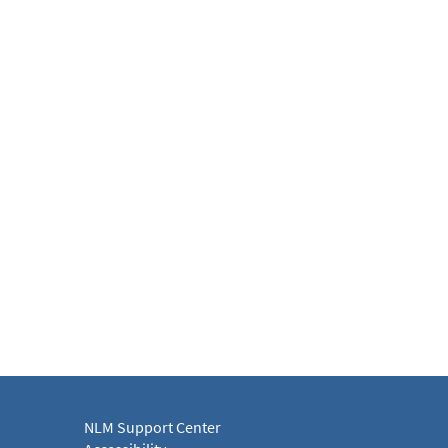
NLM Support Center