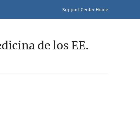
Support Center Home
dicina de los EE.