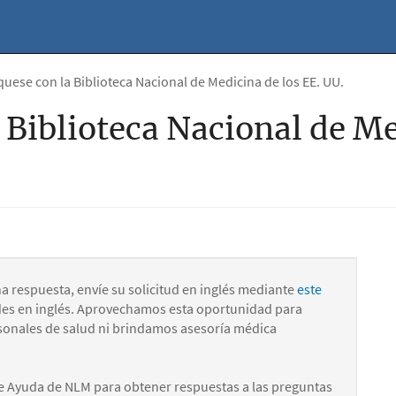
ese con la Biblioteca Nacional de Medicina de los EE. UU.
Biblioteca Nacional de Me
na respuesta, envíe su solicitud en inglés mediante
este
des en inglés. Aprovechamos esta oportunidad para
onales de salud ni brindamos asesoría médica
e Ayuda de NLM para obtener respuestas a las preguntas