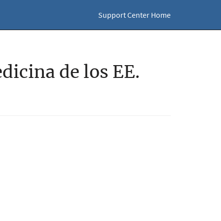
Support Center Home
dicina de los EE.