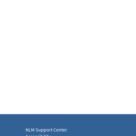
NLM Support Center