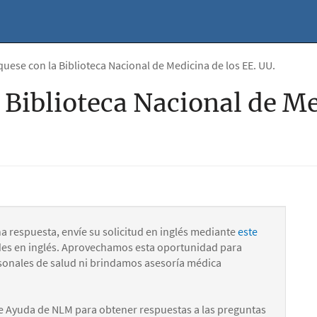
ese con la Biblioteca Nacional de Medicina de los EE. UU.
Biblioteca Nacional de Me
na respuesta, envíe su solicitud en inglés mediante
este
des en inglés. Aprovechamos esta oportunidad para
onales de salud ni brindamos asesoría médica
e Ayuda de NLM para obtener respuestas a las preguntas