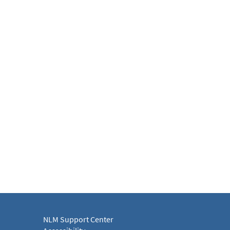
NLM Support Center