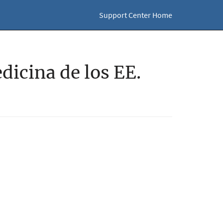
Support Center Home
dicina de los EE.