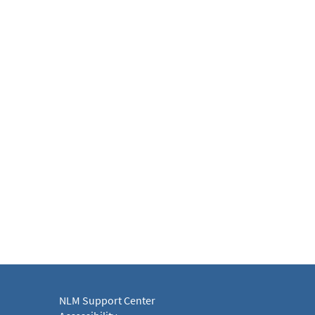
NLM Support Center