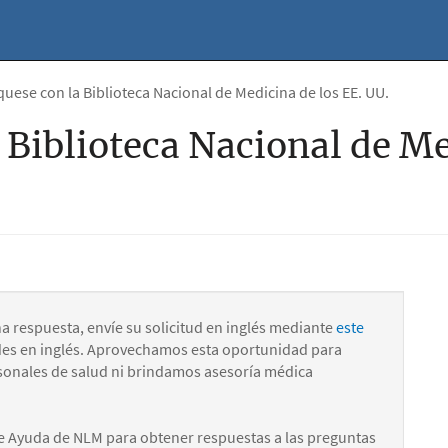
ese con la Biblioteca Nacional de Medicina de los EE. UU.
Biblioteca Nacional de Me
na respuesta, envíe su solicitud en inglés mediante
este
des en inglés. Aprovechamos esta oportunidad para
onales de salud ni brindamos asesoría médica
e Ayuda de NLM para obtener respuestas a las preguntas