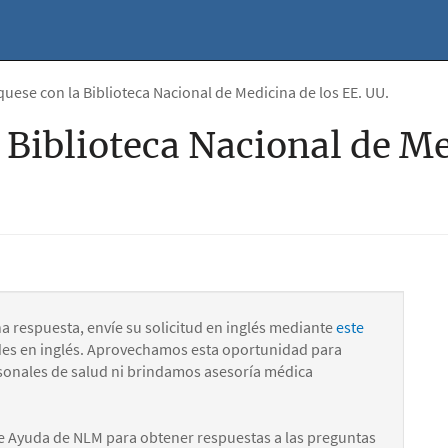
ese con la Biblioteca Nacional de Medicina de los EE. UU.
Biblioteca Nacional de Me
na respuesta, envíe su solicitud en inglés mediante
este
des en inglés. Aprovechamos esta oportunidad para
onales de salud ni brindamos asesoría médica
e Ayuda de NLM para obtener respuestas a las preguntas