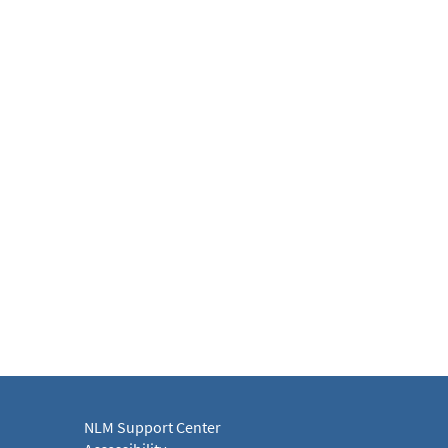
NLM Support Center