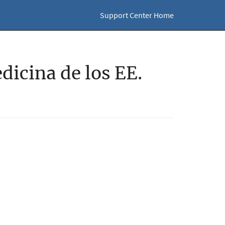
Support Center Home
dicina de los EE.