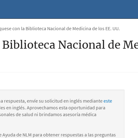
ese con la Biblioteca Nacional de Medicina de los EE. UU.
Biblioteca Nacional de Me
na respuesta, envíe su solicitud en inglés mediante
este
des en inglés. Aprovechamos esta oportunidad para
onales de salud ni brindamos asesoría médica
e Ayuda de NLM para obtener respuestas a las preguntas