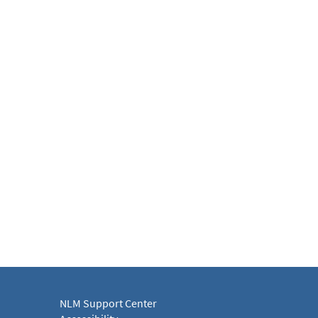
NLM Support Center