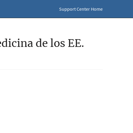
Support Center Home
dicina de los EE.