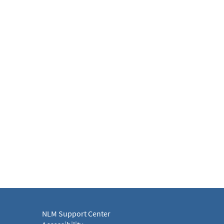
NLM Support Center