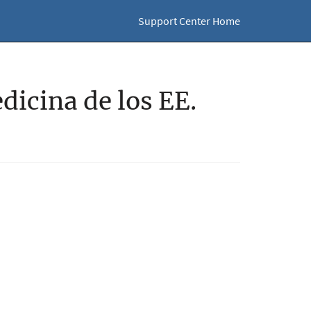
Support Center Home
dicina de los EE.