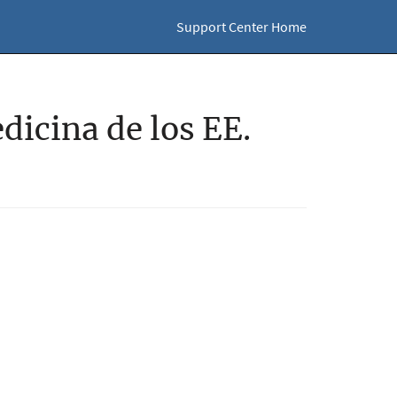
Support Center Home
dicina de los EE.