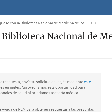
ese con la Biblioteca Nacional de Medicina de los EE. UU.
Biblioteca Nacional de Me
na respuesta, envíe su solicitud en inglés mediante
este
des en inglés. Aprovechamos esta oportunidad para
onales de salud ni brindamos asesoría médica
e Ayuda de NLM para obtener respuestas a las preguntas