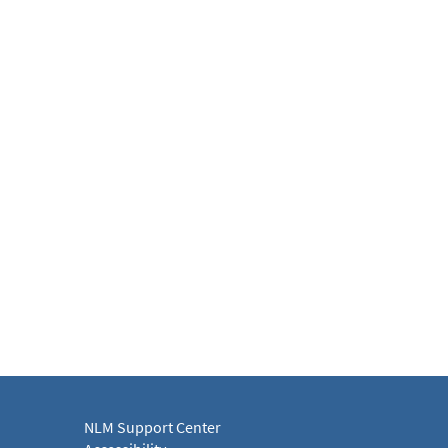
NLM Support Center