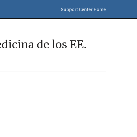
Support Center Home
dicina de los EE.