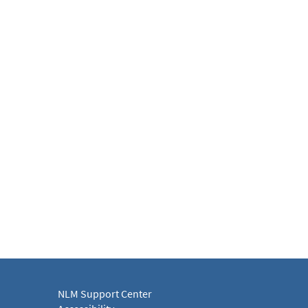
NLM Support Center