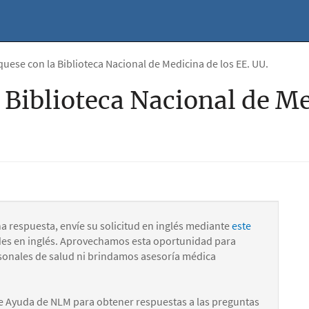
ese con la Biblioteca Nacional de Medicina de los EE. UU.
Biblioteca Nacional de Me
na respuesta, envíe su solicitud en inglés mediante
este
des en inglés. Aprovechamos esta oportunidad para
onales de salud ni brindamos asesoría médica
e Ayuda de NLM para obtener respuestas a las preguntas