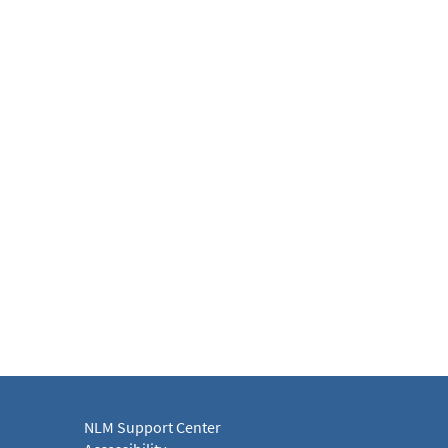
NLM Support Center