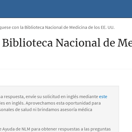
ese con la Biblioteca Nacional de Medicina de los EE. UU.
Biblioteca Nacional de Me
na respuesta, envíe su solicitud en inglés mediante
este
des en inglés. Aprovechamos esta oportunidad para
onales de salud ni brindamos asesoría médica
e Ayuda de NLM para obtener respuestas a las preguntas