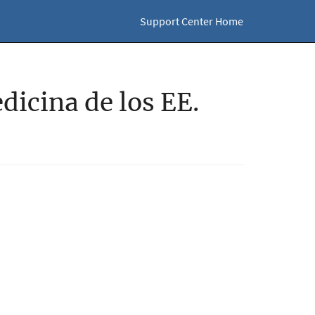
Support Center Home
dicina de los EE.