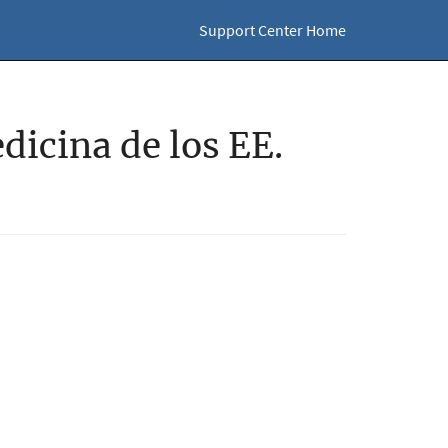
Support Center Home
dicina de los EE.