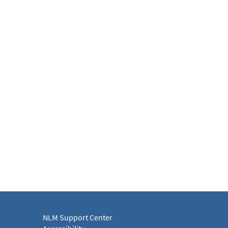
NLM Support Center