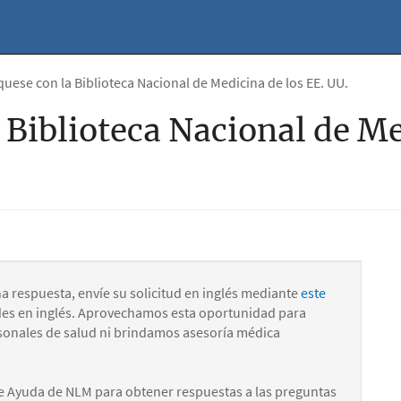
ese con la Biblioteca Nacional de Medicina de los EE. UU.
Biblioteca Nacional de Me
na respuesta, envíe su solicitud en inglés mediante
este
des en inglés. Aprovechamos esta oportunidad para
onales de salud ni brindamos asesoría médica
e Ayuda de NLM para obtener respuestas a las preguntas