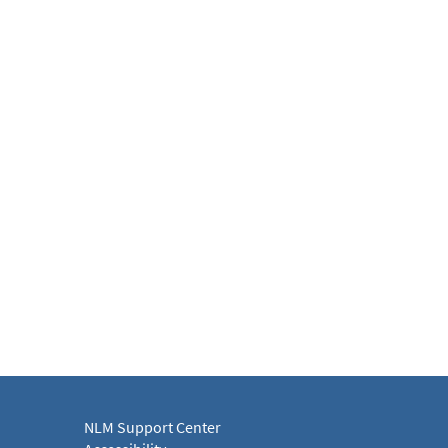
NLM Support Center