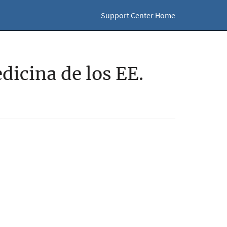
Support Center Home
dicina de los EE.