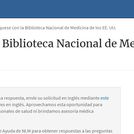
ese con la Biblioteca Nacional de Medicina de los EE. UU.
Biblioteca Nacional de Me
na respuesta, envíe su solicitud en inglés mediante
este
des en inglés. Aprovechamos esta oportunidad para
onales de salud ni brindamos asesoría médica
e Ayuda de NLM para obtener respuestas a las preguntas